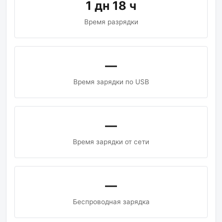
1 дн 18 ч
Время разрядки
—
Время зарядки по USB
—
Время зарядки от сети
—
Беспроводная зарядка