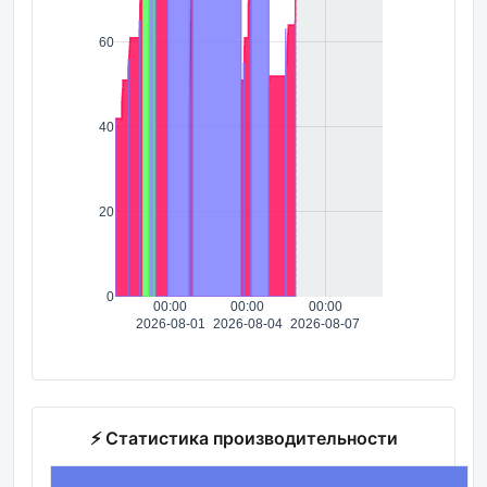
60
40
20
0
00:00
00:00
00:00
2026-08-01
2026-08-04
2026-08-07
⚡ Статистика производительности