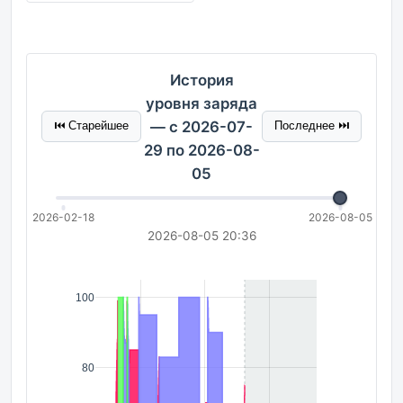
История
уровня заряда
— с 2026-07-
⏮ Старейшее
Последнее ⏭
29 по 2026-08-
05
2026-02-18
2026-08-05
2026-08-05 20:36
100
80