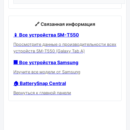
🔗 Связанная информация
📱 Все устройства SM-T550
Просмотрите данные о производительности всех
устройств SM-T550 (Galaxy Tab A)
🏢 Все устройства Samsung
Изучите все модели от Samsung
🏠 BatterySnap Central
Вернуться к главной панели