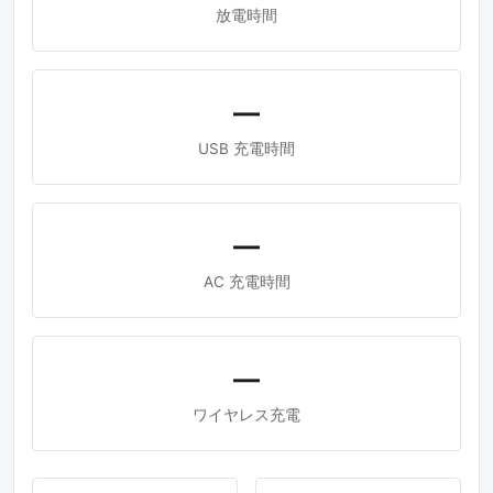
放電時間
—
USB 充電時間
—
AC 充電時間
—
ワイヤレス充電