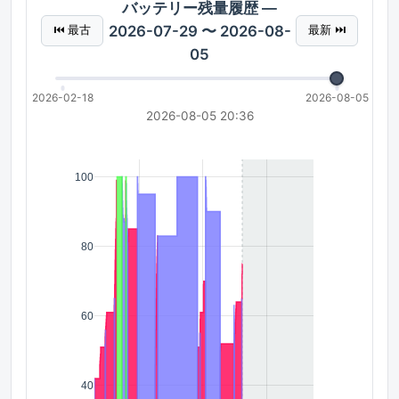
バッテリー残量履歴 —
2026-07-29 〜 2026-08-
⏮ 最古
最新 ⏭
05
2026-02-18
2026-08-05
2026-08-05 20:36
100
80
60
40