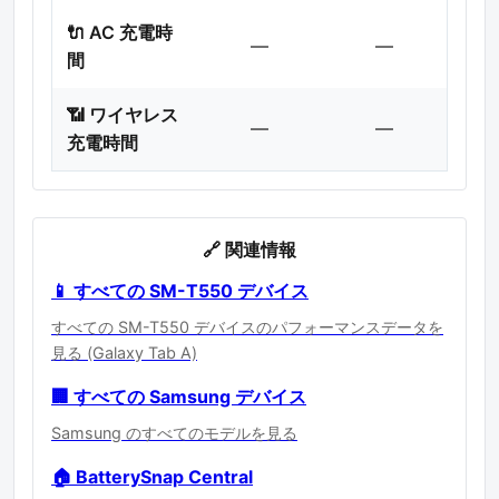
🔌 AC 充電時
—
—
間
📶 ワイヤレス
—
—
充電時間
🔗 関連情報
📱 すべての SM-T550 デバイス
すべての SM-T550 デバイスのパフォーマンスデータを
見る (Galaxy Tab A)
🏢 すべての Samsung デバイス
Samsung のすべてのモデルを見る
🏠 BatterySnap Central