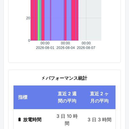
20
0
00:00
00:00
00:00
2026-08-01
2026-08-04
2026-08-07
⚡ パフォーマンス統計
直近 2 週
直近 2 ヶ
指標
間の平均
月の平均
3 日 10 時
🔋 放電時間
3 日 3 時間
間